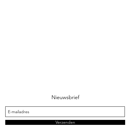
Nieuwsbrief
Verzenden