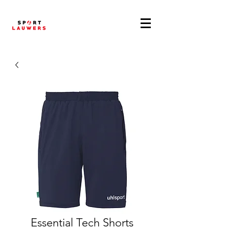
Essential Tech Shorts