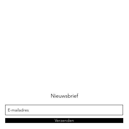
Nieuwsbrief
Verzenden