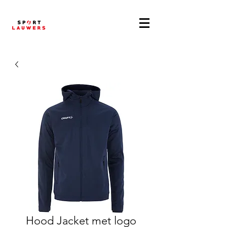
Hood Jacket met logo