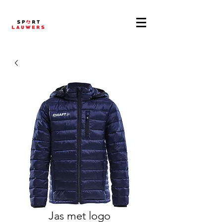
Jas met logo