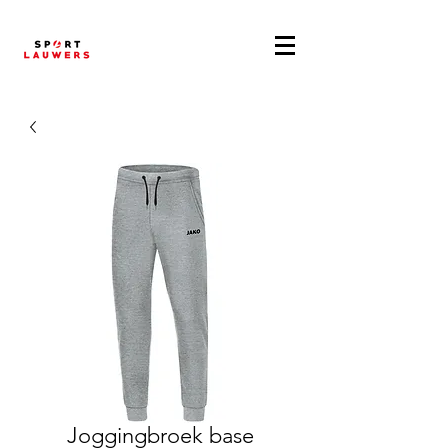
Joggingbroek base