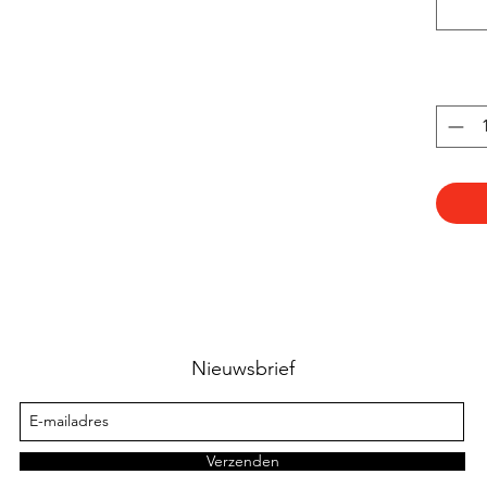
Nieuwsbrief
Verzenden