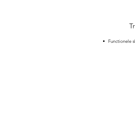
Tr
Functionele s