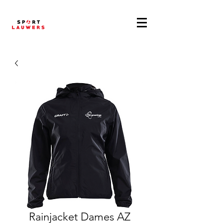
Rainjacket Dames AZ