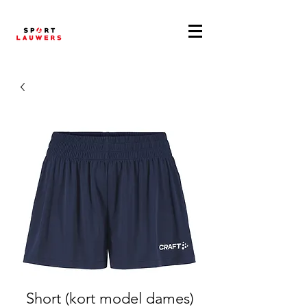
Short (kort model dames)