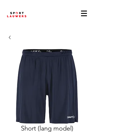
Short (lang model)