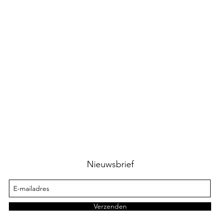
Nieuwsbrief
Verzenden