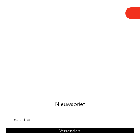
Nieuwsbrief
Verzenden