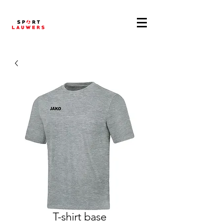
T-shirt base