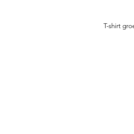
T-shirt gr