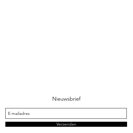
Nieuwsbrief
Verzenden