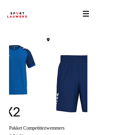
Pakket Competitiezwemmers