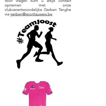
Voor vragen kunt u altijd contact
opnemen met onze
clubverantwoordelijke Gerben Tanghe
via
gerben@sportlauwers.be