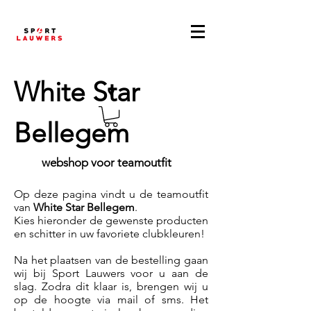
White Star
Bellegem
webshop voor teamoutfit
Op deze pagina vindt u de teamoutfit
van
White Star Bellegem
.
Kies hieronder de gewenste producten
en schitter in uw favoriete clubkleuren!
Na het plaatsen van de bestelling gaan
wij bij Sport Lauwers voor u aan de
slag. Zodra dit klaar is, brengen wij u
op de hoogte via mail of sms. Het