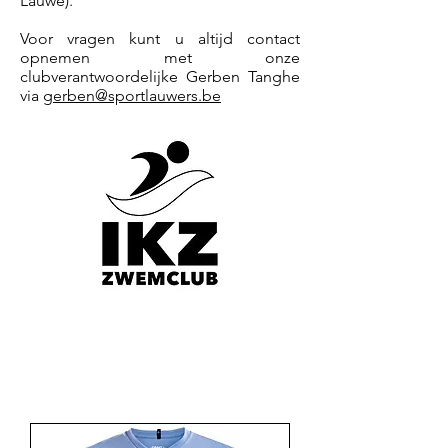
Lauwe).
Voor vragen kunt u altijd contact
opnemen met onze
clubverantwoordelijke Gerben Tanghe
via
gerben@sportlauwers.be